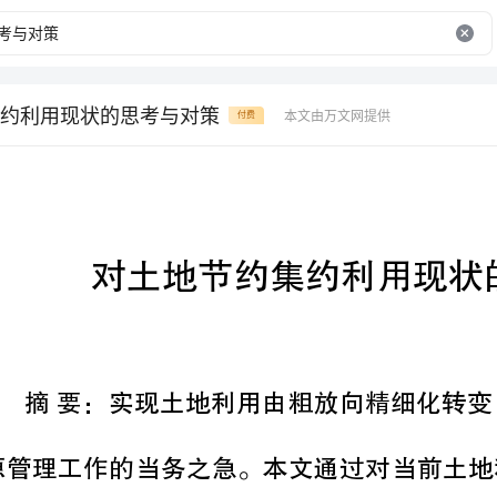
约利用现状的思考与对策
本文由万文网提供
付费