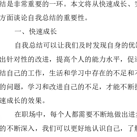
速成长的效果。
质，尽早实现自己的职业目标。
二、突破瓶颈