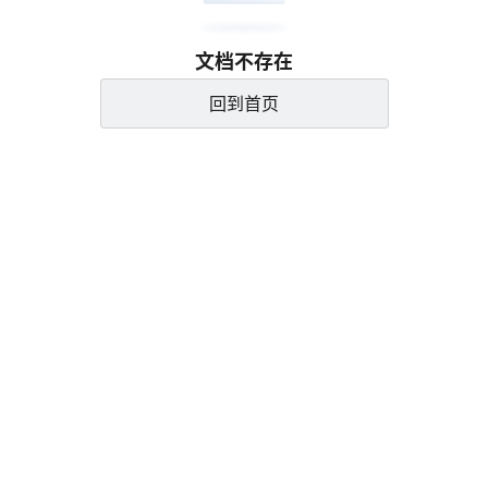
文档不存在
回到首页