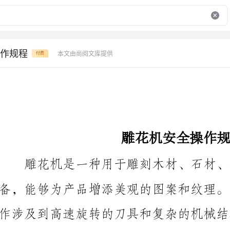
作规程
本文由尚阅文库提供
付费
雕花机安全操作规程
雕花机是一种用于雕刻木材、石材、金属等材料的