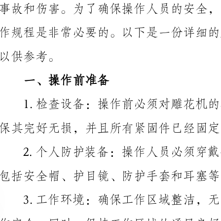
参考。
一、操作前准备
保其完好无损，并且所有紧固件已经固定牢靠。
包括安全帽、护目镜、防护手套和耳塞等。
生的粉尘和废气积聚。
二、操作时注意事项