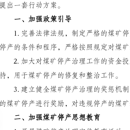
停产的条件和程序，严格按照规定对煤矿进行停产管理。
持，用于煤矿停产的修复和整治工作。
的煤矿停产进行奖励，对违规停产的煤矿进行严厉的处罚。
二、加强煤矿停产思想教育
矿工树立环境保护意识，增强责任感和使命感。
要的培训和技术支持，提高治理工作的实效性和专业性。