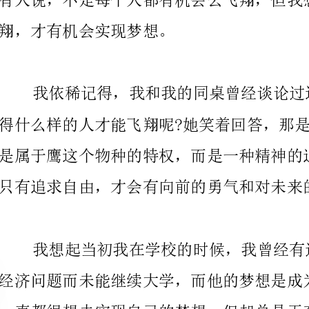
只有追求自由，才会有向前的勇气和对未来的信心。
知道自己有没有机会去实现这个梦想。