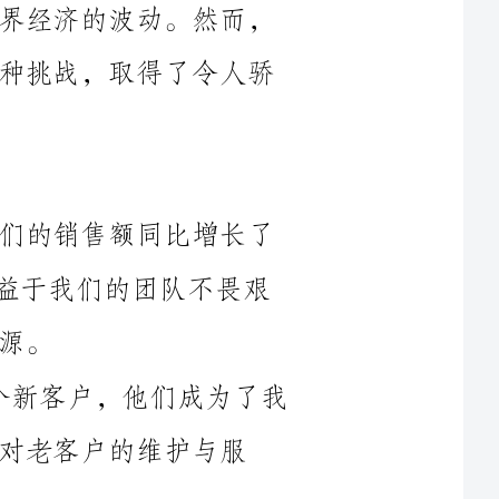
1.销售额完成情况：在____年度，我们的销售额同比增长了
%，达到了公司设定的目标。这主要得益于我们的团队不畏艰
2.新客户开发：我们成功开发了50个新客户，他们成为了我
护与服
1.市场定位：通过市场调研和竞争分析，我们明确了目标客
2.销售技巧：提升销售人员的销售技巧是我们今年的重点培