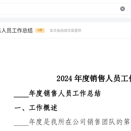
销售人员工作总结
本文由尚阅文库提供
付费
2024年度销售人员工作总结
____年度销售人员工作总结
一、工作概述
____年度是我所在公司销售团队的第三个年度。在