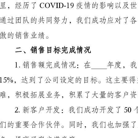
傲的销售业绩。
二、销售目标完成情况
15
难，积极拓展业务，积累了大量的客户资源。
们的重要合作伙伴。同时，我们也加强了对老客户的维
务，提高了客户满意度。
三、销售策略与技巧
户群体，并根据其需求调整了产品定位和营销策略。