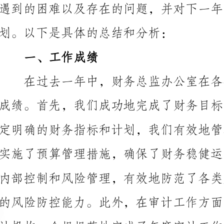
一、工作成绩
计机构，合规规范地完成了年度审计工作。
二、遇到的困难
经济环境的不稳定性，经济形势变化无常，导致业务发