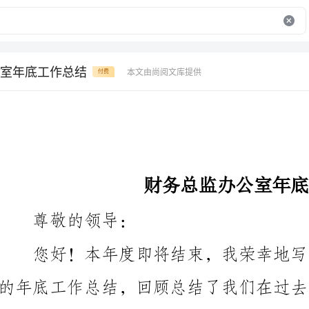
室年底工作总结
本文由尚阅文库提供
付费
财务总监办公室年底工作总结
尊敬的领导：
划。以下是具体的总结和分析：