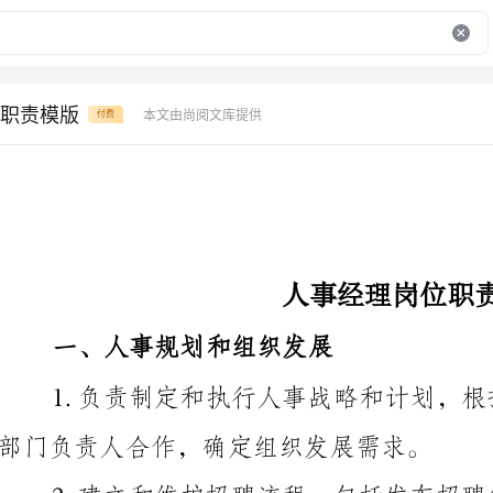
职责模版
本文由尚阅文库提供
付费
人事经理岗位职责模版
一、人事规划和组织发展
部门负责人合作，确定组织发展需求。
选人、进行背景调查以及制定入职计划。