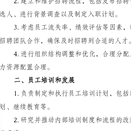
招聘团队合作，确保及时招聘到合适的人才。
力资源配置合理。
二、员工培训和发展
划、继续教育等。
和成本的效益。
内容与公司战略和员工发展需求相适应。