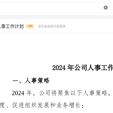
司人事工作计划
本文由尚阅文库提供
付费
2024年公司人事工作计划
一、人事策略
2024年，公司将聚焦以下人事策略，
度、促进组织发展和业务增长：
司，并重视员工关怀和福利政策，提高员工满意度和忠