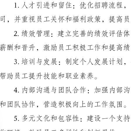
薪酬和晋升，激励员工积极工作和提高绩效。
帮助员工提升技能和职业素养。
和团队协作，营造积极向上的工作氛围。
作环境，鼓励员工多样性和创新思维。
二、人力资源规划
争对手状况，我们对2024年的人力资源规划进行如下安排：