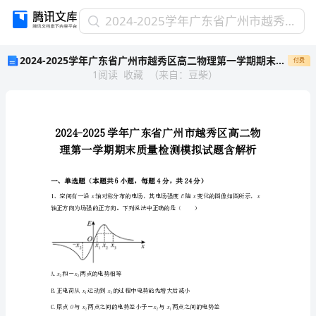
2024-
2024-2025学年广东省广州市越秀区高二物理第一学期期末质量检测模拟试题含解析
2025
2024-2025学年广东省广州市越秀区高二物理第一学期期末质量检测模拟试题含解析
付费
学
1
阅读
收藏
（
来自
：
豆柴
）
年
广
东
省
广
州
市