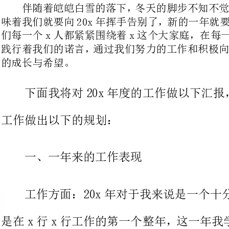
下面我将对20x年度的工作做以下
工作做出以下的规划：
一、一年来的工作表现
工作方面：20x年对于我来说是
是在x行x行工作的第一个整年，这
这对我来说是一个挑战，也是一个实
业务需要我学习，在这一年里，我特
的鼓励和支持才使我有今天的进步，
及办理后各种系统的录入，还有与分