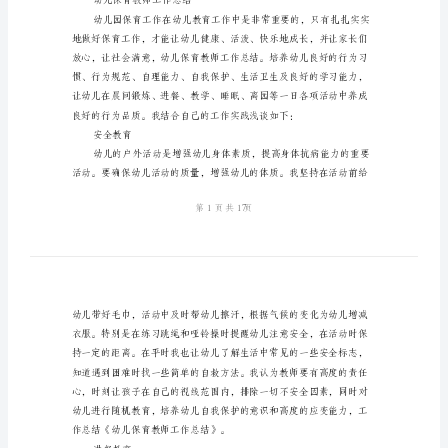
与
幼
目录
儿
第一篇：幼儿保育教师工作总结
园
第二篇：幼儿小班保育工作总结
0-
3
第五篇：中班保育教师工作总结
岁
正文
早
第一篇：幼儿保育教师工作总结
期
幼儿保育教师工作总结
教