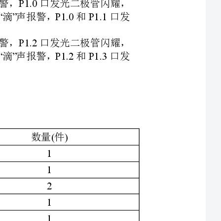
可编程辨别率为