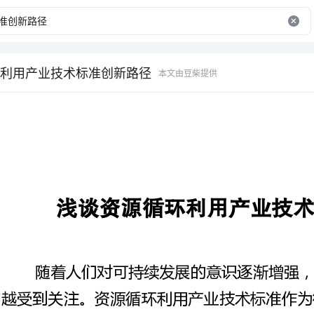
利用产业技术标准创新路径
本文由豆柴提供
浅谈资源循环利用产业技术标准创新路径
随着人们对可持续发展的意识逐渐增强，资源循环利用产业也越来
越受到关注。资源循环利用产业技术标准作为衡量资源循环利用产业发
展水平和技术实力的重要指标，对于推进资源循环利用产业的发展至关
重要。在这个背景下，本文将重点探讨资源循环利用产业技术标准的创