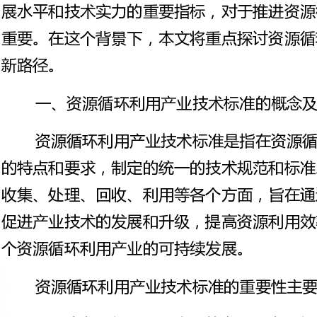
一、资源循环利用产业技术标准的概念及重要性
资源循环利用产业技术标准是指在资源循环利用过程中，根据产业
的特点和要求，制定的统一的技术规范和标准。这些标准涵盖了资源的
收集、处理、回收、利用等各个方面，旨在通过规范和标准化的手段，
促进产业技术的发展和升级，提高资源利用效率和经济效益，并推动整
个资源循环利用产业的可持续发展。
资源循环利用产业技术标准的重要性主要表现在以下几个方面：
1.推动资源循环利用产业的发展。资源循环利用产业技术标准的制
定和实施，可以促进资源循环利用产业的技术进步和创新，提高资源利
用效率和经济效益，推动产业的发展和升级。
2.提高资源利用效率和节约资源。资源循环利用产业技术标准的实
施可以规范资源的收集、处理、回收、利用等各个环节，避免资源浪费
和污染，提高资源的利用效率和节约资源。