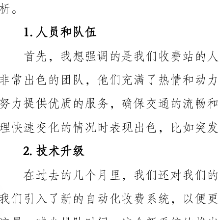
2.技术升级
流量，减少排队时间。这个新系统的推出取得了非常积
果，减少了司机们的等待时间，并提高了我们的服务质量。
3.安全管理