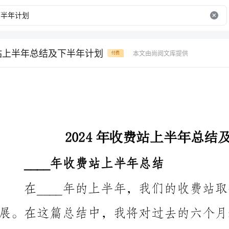
费站上半年总结及下半年计划
本文由尚阅文库提供
付费
2024年收费站上半年总结及下半年计划
____年收费站上半年总结
展。在这篇总结中，我将对过去的六个月进行详细的回
1.人员和队伍