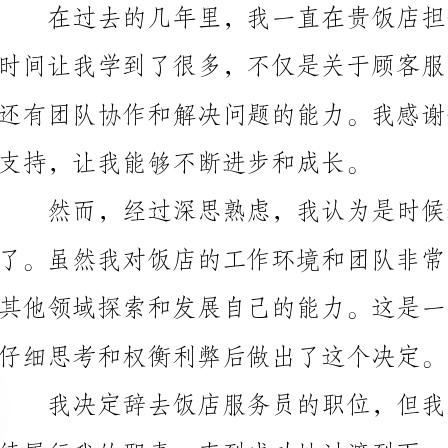
支持，让我能够不断进步和成长。
然而，经过深思熟虑，我认为是时候追求新的机会
仔细思考和权衡利弊后做出了这个决定。
续履行我的职责，直到成功地过渡到下一位服务员接替
来的员工适应工作环境。