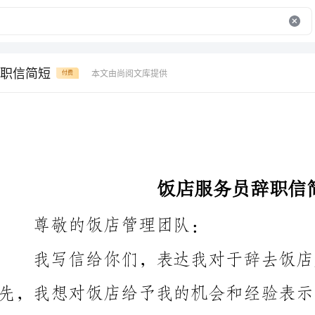
职信简短
本文由尚阅文库提供
付费
饭店服务员辞职信简短
尊敬的饭店管理团队：
先，我想对饭店给予我的机会和经验表示最诚挚的感谢。