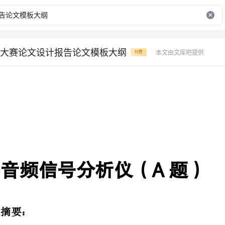
大赛论文设计报告论文模板大纲
本文由文库吧提供
付费
音频信号分析仪（A题）