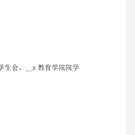
学院院学生会、__x教育学院院学