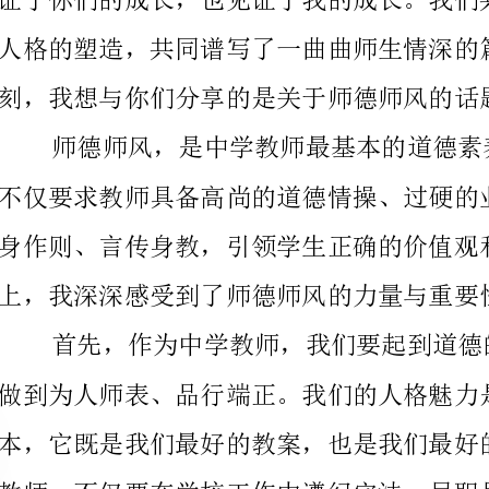
身作则、言传身教，引领学生正确的价值观和人生观。
上，我深深感受到了师德师风的力量与重要性。
并从我们身上吸取到正确的道德信仰。