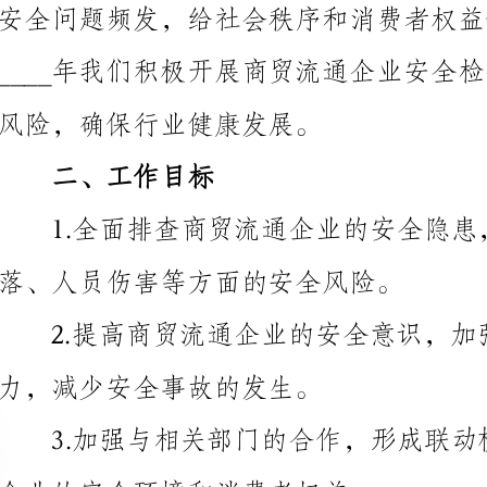
风险，确保行业健康发展。
二、工作目标
1.全面
落、人员伤害等方面的安全风险。
力，减少安全事故的发生。
企业的安全环境和消费者权益。
三、工作措施
全面检查和指导。