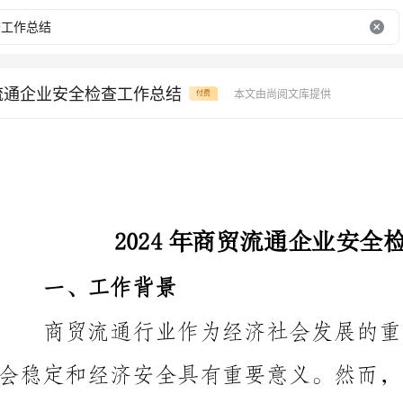
贸流通企业安全检查工作总结
本文由尚阅文库提供
付费
2024年商贸流通企业安全检查工作总结
一、工作背景