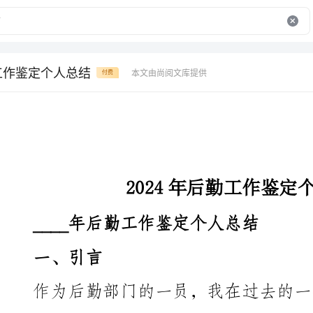
勤工作鉴定个人总结
本文由尚阅文库提供
付费
2024年后勤工作鉴定个人总结
____年后勤工作鉴定个人总结
一、引言
间的反思和总结，我深感有必要对我所参与的后勤工作