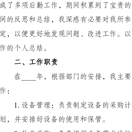
作的个人总结。
二、工作职责
划，并安排好设备的使用和保管。
的物品符合质量要求和预算。
境的整洁和舒适。