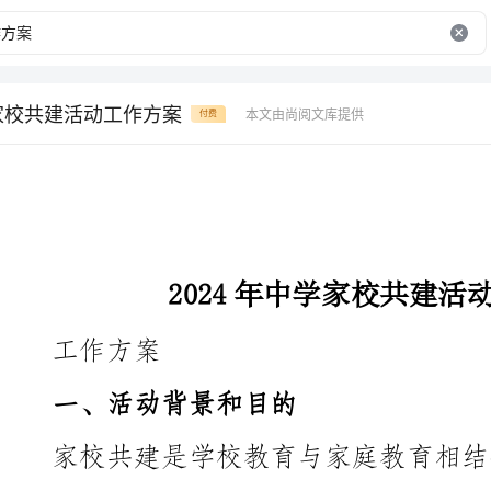
学家校共建活动工作方案
本文由尚阅文库提供
付费
2024年中学家校共建活动工作方案
工作方案
一、活动背景和目的