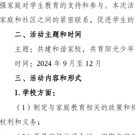
二、活动主题和时间
主题：共建和谐家校，共育阳光少年
时间：2024年9月至12月
三、活动内容和形式
1.学校方面：
权利和义务；
庭教育需求；
（3）组织家校联谊活