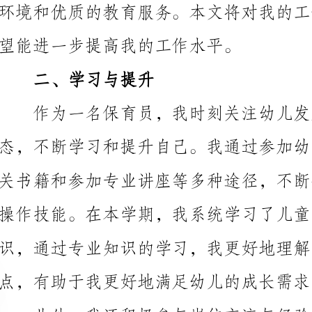
二、学习与提升
点，有助于我更好地满足幼儿的成长需求。