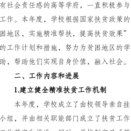
助，帮助他们实现自身价值，融入社会。
二、工作内容和进展
1.建立健全精准扶贫工作机制
工作落实和推进。同时，学校制定了《精准扶贫工作实施办
为精准扶贫工作的顺利进行奠定了基础。
2.开展实地调研和需求分析