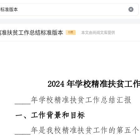
校精准扶贫工作总结标准版本
本文由尚阅文库提供
付费
2024年学校精准扶贫工作总结标准版本
____年学校精准扶贫工作总结汇报
一、工作背景和目标