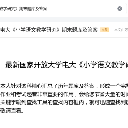
电大《小学语文教学研究》期末题库及答案
本文由万
付费