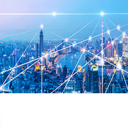
秋季幼儿园后勤工作计划