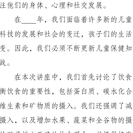
给孩子树立正确的饮食观念，并提供健康的食物选择。