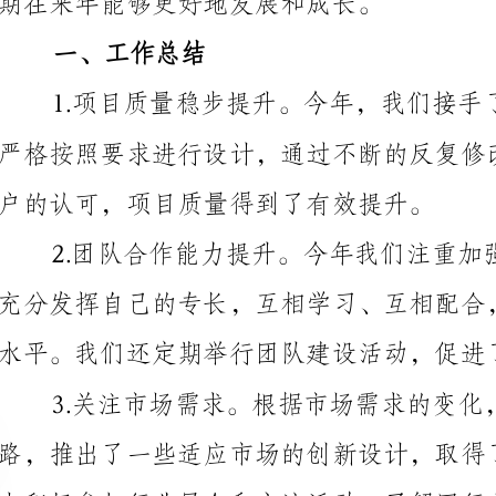
户的认可，项目质量得到了有效提升。
水平。我们还定期举行团队建设活动，促进了团队氛围的融洽。
3.关注市场需求。根据市场需求的变化，我们及时调整设
展提供了参考。