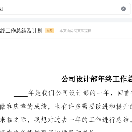
终工作总结及计划
本文由尚阅文库提供
付费
公司设计部年终工作总结及计划
期在来年能够更好地发展和成长。
一、工作总结