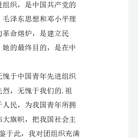
于此，我对团组织充满