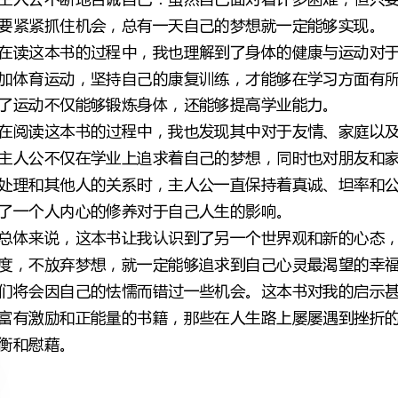
了运动不仅能够锻炼身体，还能够提高学业能力。
了一个人内心的修养对于自己人生的影响。