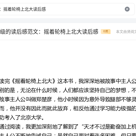
级的读后感范文：摇着轮椅上北大读后感
本文由贤阅
付费
别的是，无论在什么时候，人们都应该坚持自己的梦想，不要轻易放弃。
功考入了北京大学。
要紧紧抓住机会，总有一天自己的梦想就一定能够实现。