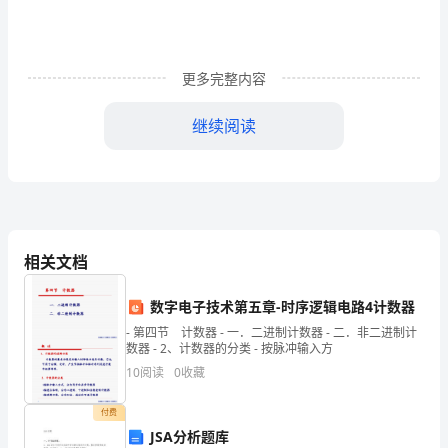
们
知
更多完整内容
道
三
继续阅读
月
八
妈一个拥抱。
日
是
相关文档
什
数字电子技术第五章-时序逻辑电路4计数器
么
- 第四节 计数器 - 一．二进制计数器 - 二．非二进制计
数器 - 2、计数器的分类 - 按脉冲输入方
节
10
阅读
0
收藏
日
付费
吗?
JSA分析题库