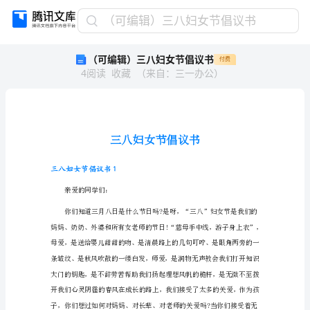
（可
（可编辑）三八妇女节倡议书
编
（可编辑）三八妇女节倡议书
付费
辑）
4
阅读
收藏
（
来自
：
三一办公
）
三
八
妇
女
节
倡
议