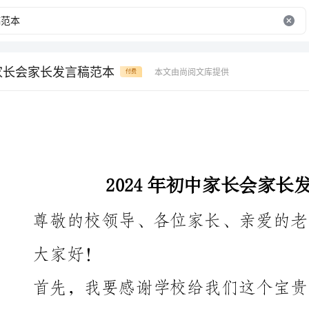
中家长会家长发言稿范本
本文由尚阅文库提供
付费
2024年初中家长会家长发言稿范本
尊敬的校领导、各位家长、亲爱的老师们：
大家好！