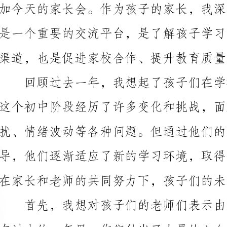
渠道，也是促进家校合作、提升教育质量的重要环节。
在家长和老师的共同努力下，孩子们的未来将更加美好。
谢你们，辛苦了！