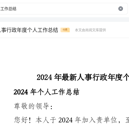
新人事行政年度个人工作总结
本文由尚阅文库提供
付费
2024年最新人事行政年度个人工作总结
2024年个人工作总结
尊敬的领导：