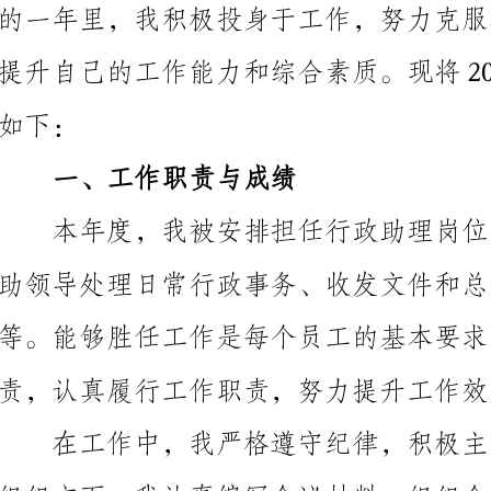
一、工作职责与成绩
责，认真履行工作职责，努力提升工作效率和质量。
保持密切合作，及时提供所需要的支持和帮助。这些工