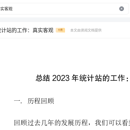
年统计站的工作：真实客观
本文由贤阅文档提供
付费
总结2023年统计站的工作：真实客观。
一.历程回顾
链到云计算，各种新技术逐渐地在统计站的工作中得到