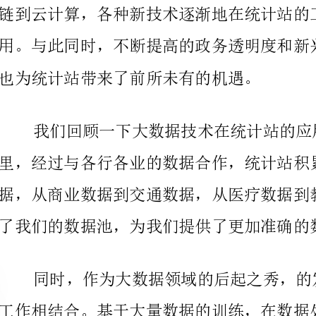
也为统计站带来了前所未有的机遇。
我们回顾一下大数据技术在统计站的应用
了我们的数据池，为我们提供了更加准确的数据基础。
别数据中的异常和异常信息，提高了我们的数据处理效