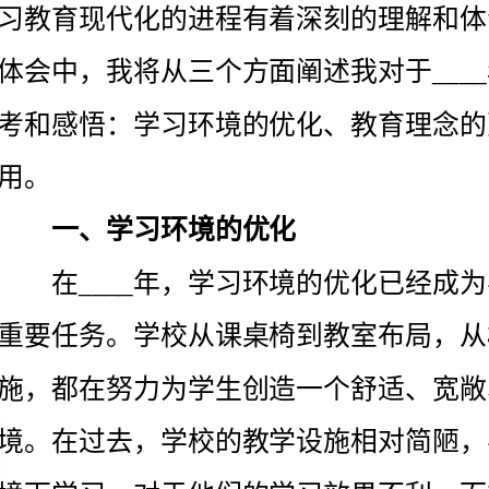
一、学习环境的优化
重要任务。学校从课桌椅到教室布局，从校园建筑到图
施，都在努力为学生创造一个舒适、宽敞、有创造性的
此外，数字化技术的应用也使得学习环境更加互动
化。随着智能化设备的普及，学生们可以利用电子设备