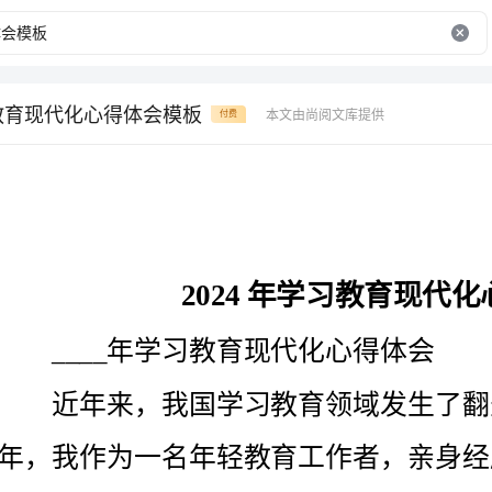
习教育现代化心得体会模板
本文由尚阅文库提供
付费
2024年学习教育现代化心得体会模板
____年学习教育现代化心得体会