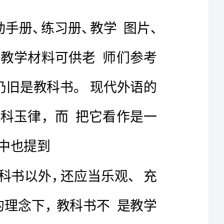
浅谈英语教学中对教材的敏捷使用