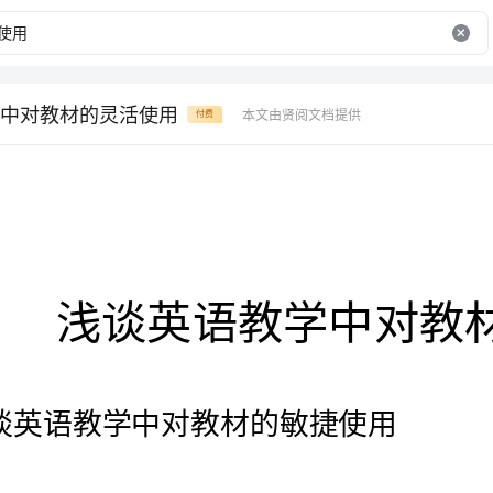
中对教材的灵活使用
本文由贤阅文档提供
付费