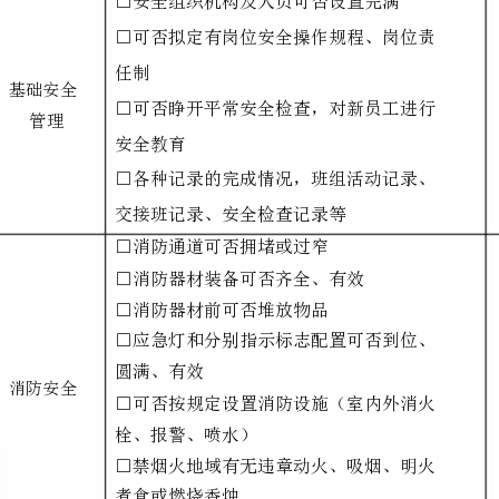
检查人员
项目
任制
基础安全
管理
安全教育