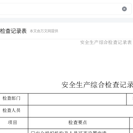
检查记录表
本文由万文网提供
检查部门