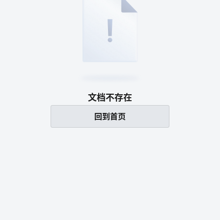
文档不存在
回到首页