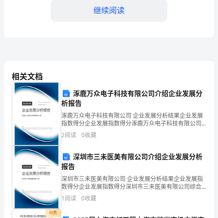
考
继续阅读
试
word
格式可自由下载编辑，附完整答案！
题
B:
一般责任
库
相关文档
C:
合同中约定的责任
【培
D:
涿鹿万众电子科技有限公司介绍企业发展分
全部责任
析报告
答案：A
优
涿鹿万众电子科技有限公司 企业发展分析结果企业发展
指数得分企业发展指数得分涿鹿万众电子科技有限公司
综合得分说明：企业发展指数根据企业规模、企业创
A
2
阅读
0
收藏
新、企业风险、企业活力四个维度对企业发展情况进行
评价。
深圳市三未医美有限公司介绍企业发展分析
卷】
A:+30mA
报告
B:30mA
优
深圳市三未医美有限公司 企业发展分析结果企业发展指
数得分企业发展指数得分深圳市三未医美有限公司综合
C:15mA
斗
得分说明：企业发展指数根据企业规模、企业创新、企
选
1
阅读
0
收藏
业风险、企业活力四个维度对企业发展情况进行评价。
D:15mA
该企
甘
付费