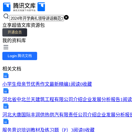
2024
年
立享超值文库资源包
开通会员
开
我的资料库
学
Login 腾讯文档
典
相关文档
礼
小学生母亲节优秀作文最新精编
1
阅读
0
收藏
领
河北省中北兰天建筑工程有限公司介绍企业发展分析报告
1
阅读
导
河北大唐国际丰润供热供汽有限责任公司介绍企业发展分析报
讲
服务意识培训教材及练习题（P）
3
阅读
0
收藏