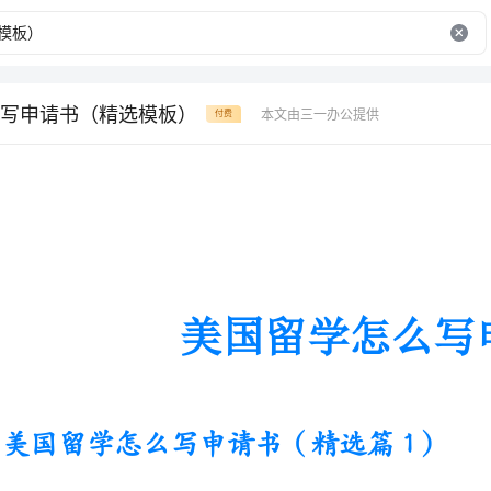
写申请书（精选模板）
本文由三一办公提供
付费
美国留学怎么写申请书
美国留学怎么写申请书（精选篇1）
Myinitialinterestinthepetroleumindustryand