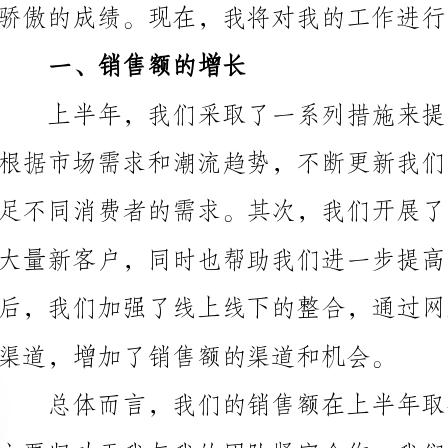
大量新客户，同时也帮助我们进一步提高了顾客的回头
渠道，增加了销售额的渠道和机会。
了更多的顾客。
二、新客户增长