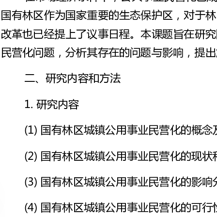
二、研究内容和方法
1.研究内容
(1)国有林区城镇公用事业民营化的概念及其法律基础
(2)国有林区城镇公用事业民营化的现状和存在的问题
(3)国有林区城镇公用事业民营化的影响分析
(4)国有林区城镇公用事业民营化的可行性研究
(5)国有林区城镇公用事业民营化的实施方案研究
2.研究方法
(1)文献资料法：收集、整理相关法规、政策、研
(2)实地调查法：对国有林区城镇公用事业民营化
和访谈