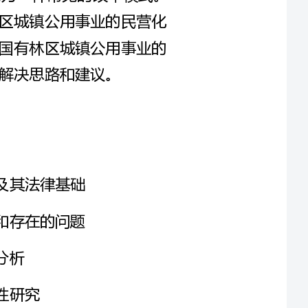
究报告等文献资料
的实际情况进行实