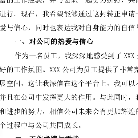
一、对公司的热爱与信心
个过程中与公司共同成长。
二、工作成绩与贡献