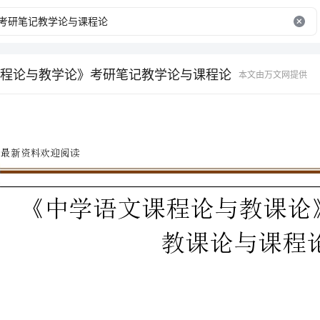
程论与教学论》考研笔记教学论与课程论
本文由万文网提供
最新资料欢迎阅读