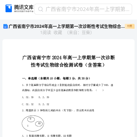
广
广西省南宁市2024年高一上学期第一次诊断性考试生物综合检测试卷（含答案）
西
广西省南宁市2024年高一上学期第一次诊断性考试生物综合检测试卷（含答案）
付费
省
1
阅读
收藏
（
来自
：
豆柴
）
南
宁
市
2024
年
高
一