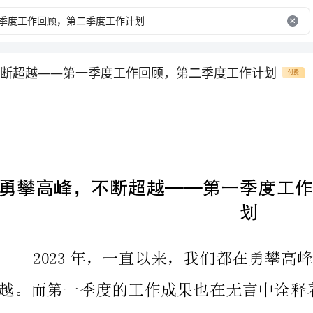
断超越——第一季度工作回顾，第二季度工作计划
付费
划
成动力，为接下来的工作打下坚实的基础。