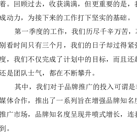
别看时间只有三个月，我们的日子却过得紧张而充实。
还是团队士气，都在不断攀升。
推广市场，品牌知名度呈现井喷式增长，连我们自己都
新和进步，白手起家的企业已然成为市场上备受瞩目的佼佼者。