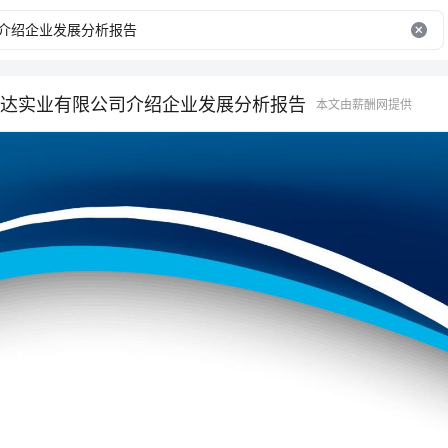
达实业有限公司介绍企业发展分析报告
本文由薪酬网提供