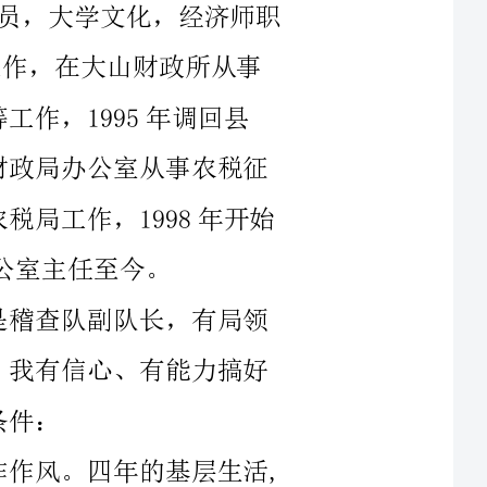
开始
格和扎实的工作作风。四年的基层生活,
我从未放松过学习，